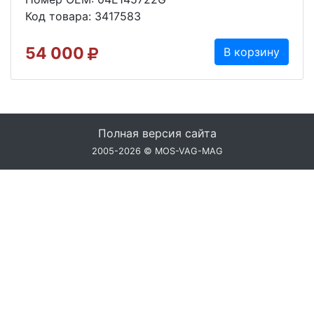
Код товара: 3417583
54 000
В корзину
Полная версия сайта
2005-2026 © MOS-VAG-MAG