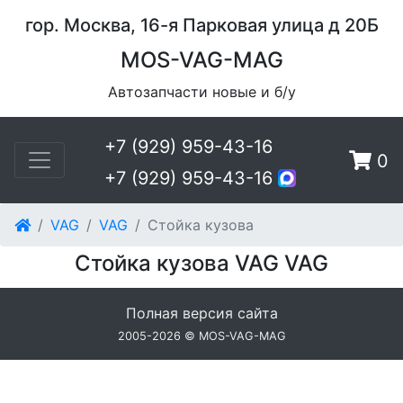
гор. Москва, 16-я Парковая улица д 20Б
MOS-VAG-MAG
Автозапчасти новые и б/у
+7 (929) 959-43-16
0
+7 (929) 959-43-16
VAG
VAG
Стойка кузова
Стойка кузова VAG VAG
Полная версия сайта
2005-2026 © MOS-VAG-MAG