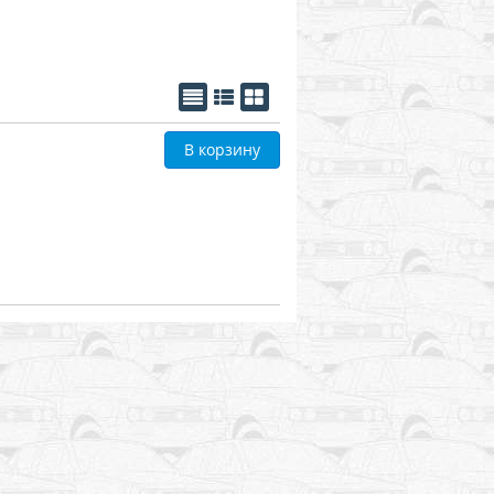
В корзину