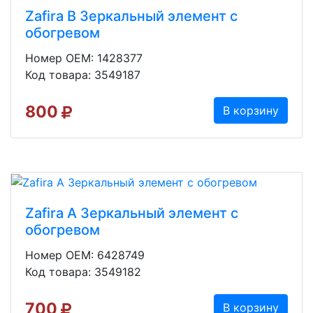
Zafira B Зеркальный элемент с
обогревом
Номер OEM: 1428377
Код товара: 3549187
800
В корзину
Zafira A Зеркальный элемент с
обогревом
Номер OEM: 6428749
Код товара: 3549182
700
В корзину