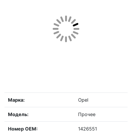
Марка:
Opel
Модель:
Прочее
Номер OEM:
1426551