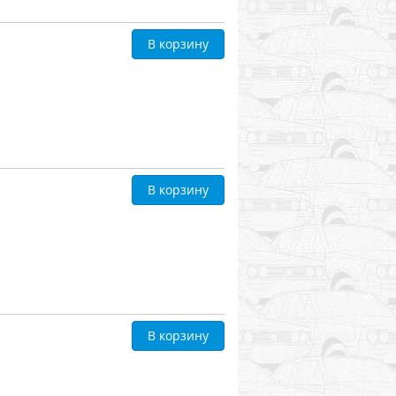
В корзину
В корзину
В корзину