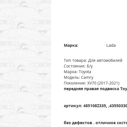
Lada
Марка:
Тип товара: Для автомобилей
Состояние: Б/у
Марка: Toyota
Модель: Camry
Поколение: XV70 (2017-2021)
передняя правая подвеска Toy
артикул: 485108Z335, ,43550330
без дефектов . отличное сост