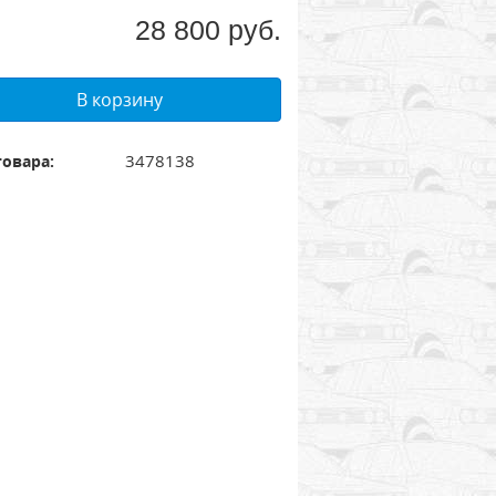
28 800 руб.
В корзину
3478138
товара: