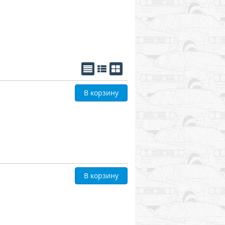
В корзину
В корзину