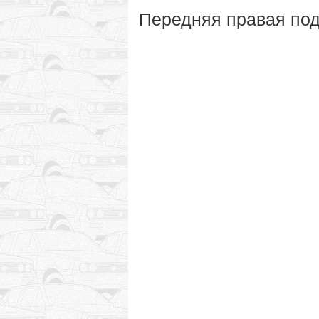
Передняя правая под