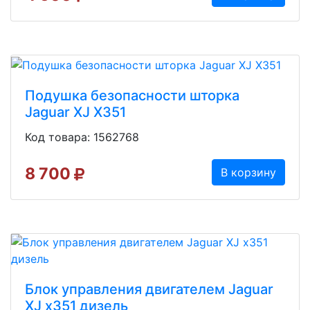
Подушка безопасности шторка
Jaguar XJ X351
Код товара: 1562768
8 700
В корзину
Блок управления двигателем Jaguar
XJ x351 дизель