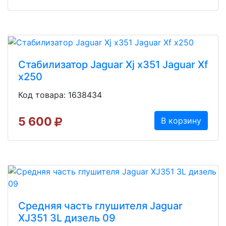
Стабилизатор Jaguar Xj x351 Jaguar Xf
x250
Код товара: 1638434
5 600
В корзину
Средняя часть глушителя Jaguar
XJ351 3L дизель 09