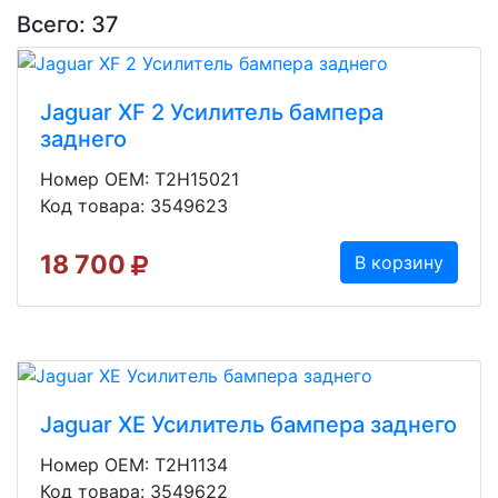
Всего: 37
Jaguar XF 2 Усилитель бампера
заднего
Номер OEM: T2H15021
Код товара: 3549623
18 700
В корзину
Jaguar XE Усилитель бампера заднего
Номер OEM: T2H1134
Код товара: 3549622