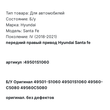
Тип товара: Для автомобилей
Состояние: Б/у
Марка: Hyundai
Модель: Santa Fe
Поколение: IV (2018-2021)
передний правый привод Hyundai Santa fe
артикул :49501S1060
Б/У Оригинал 49501-S1060 49501S1060 49560-
C5080 49560C5080
оригинал. без дефектов