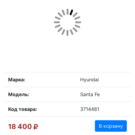
Марка:
Hyundai
Модель:
Santa Fe
Код товара:
3714481
18 400
В корзину