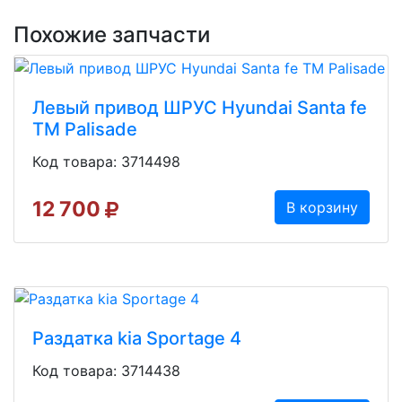
Похожие запчасти
Левый привод ШРУС Hyundai Santa fe
TM Palisade
Код товара: 3714498
12 700
В корзину
Раздатка kia Sportage 4
Код товара: 3714438