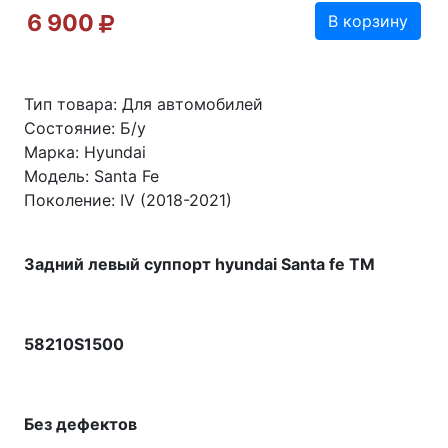
6 900
В корзину
Тип товара: Для автомобилей
Состояние: Б/у
Марка: Hyundai
Модель: Santa Fe
Поколение: IV (2018-2021)
Задний левый суппорт hyundai Santa fe TM
58210S1500
Без дефектов