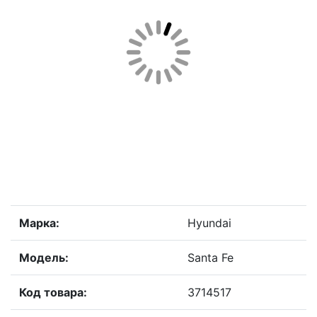
Марка:
Hyundai
Модель:
Santa Fe
Код товара:
3714517