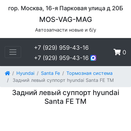
гор. Москва, 16-я Парковая улица д 20Б
MOS-VAG-MAG
Автозапчасти новые и б/у
+7 (929) 959-43-16
0
+7 (929) 959-43-16
Hyundai
Santa Fe
Тормозная система
Задний левый суппорт hyundai Santa FE TM
Задний левый суппорт hyundai
Santa FE TM