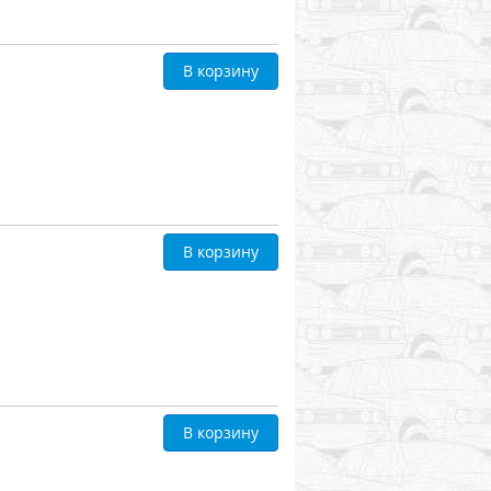
В корзину
В корзину
В корзину