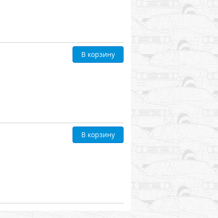
В корзину
В корзину