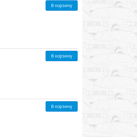
В корзину
В корзину
В корзину