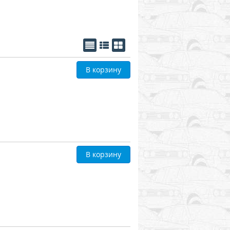
В корзину
В корзину