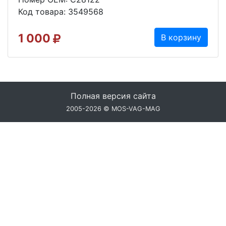
Код товара: 3549568
1 000
В корзину
Полная версия сайта
2005-2026 © MOS-VAG-MAG