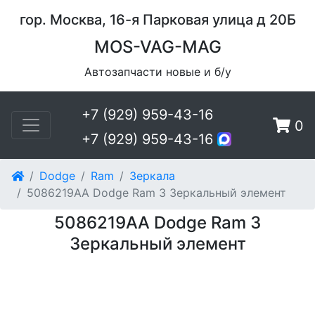
гор. Москва, 16-я Парковая улица д 20Б
MOS-VAG-MAG
Автозапчасти новые и б/у
+7 (929) 959-43-16
0
+7 (929) 959-43-16
Dodge
Ram
Зеркала
5086219AA Dodge Ram 3 Зеркальный элемент
5086219AA Dodge Ram 3
Зеркальный элемент