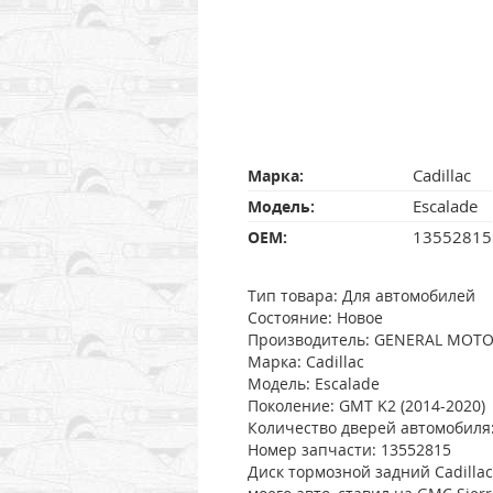
Cadillac
Марка:
Escalade
Модель:
13552815
OEM:
Тип товара: Для автомобилей
Состояние: Новое
Производитель: GENERAL MOT
Марка: Cadillac
Модель: Escalade
Поколение: GMT K2 (2014-2020)
Количество дверей автомобиля
Номер запчасти: 13552815
Диск тормозной задний Cadillac 