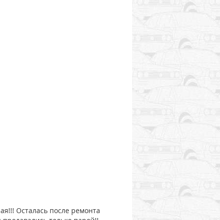
ная!!! Осталась после ремонта