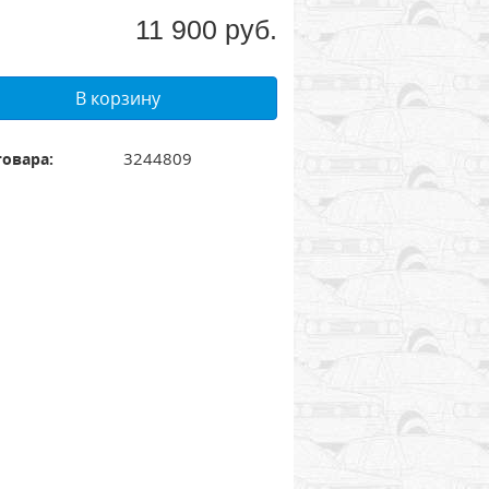
11 900 руб.
В корзину
3244809
товара: